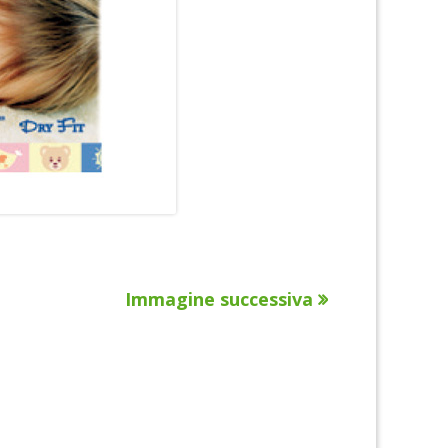
Immagine successiva