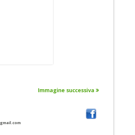
Immagine successiva
@gmail.com