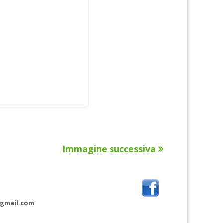
Immagine successiva
@gmail.com