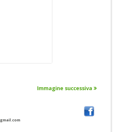
Immagine successiva
@gmail.com