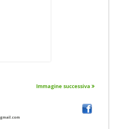
Immagine successiva
@gmail.com