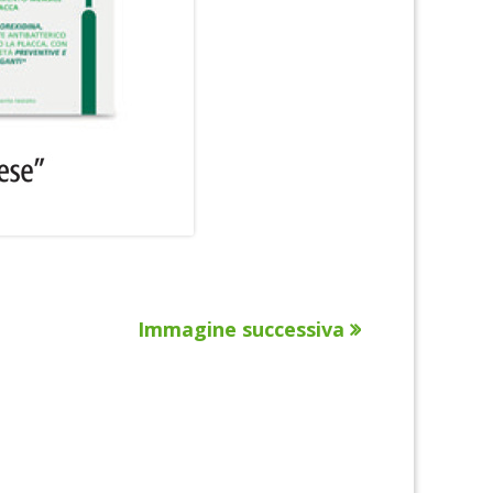
Immagine successiva