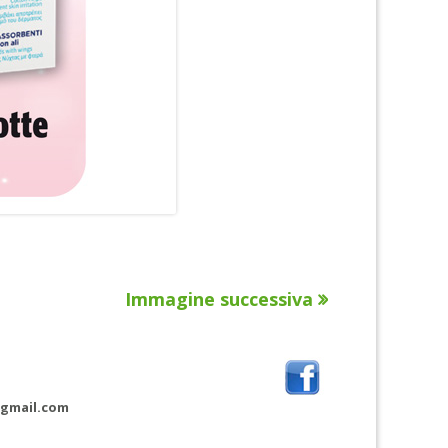
Immagine successiva
@gmail.com