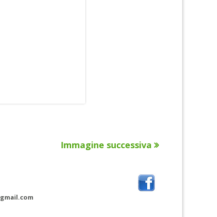
Immagine successiva
@gmail.com