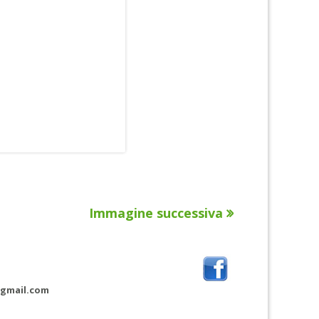
Immagine successiva
@gmail.com