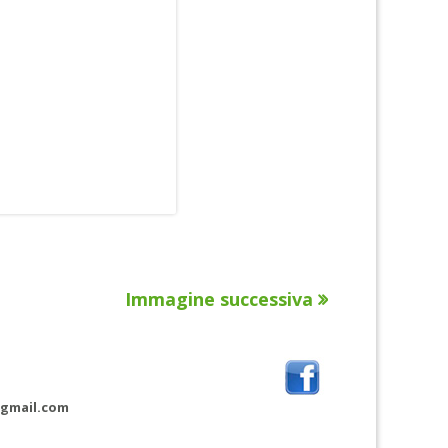
Immagine successiva
@gmail.com