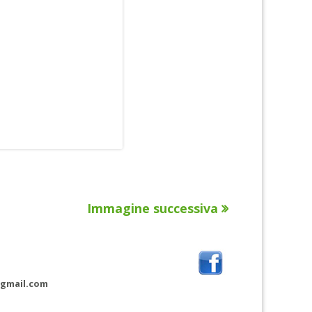
Immagine successiva
@gmail.com