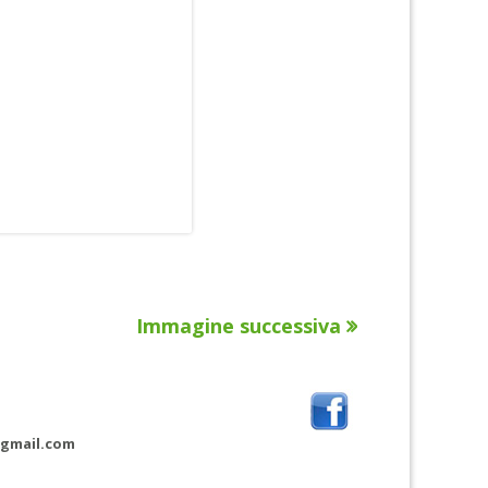
Immagine successiva
@gmail.com