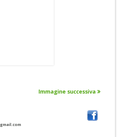
Immagine successiva
@gmail.com