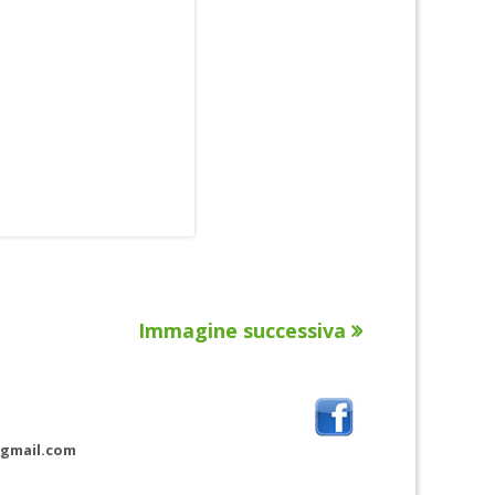
Immagine successiva
@gmail.com