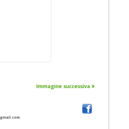
Immagine successiva
@gmail.com