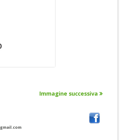
Immagine successiva
@gmail.com